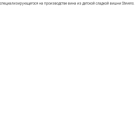
специализирующегося на производстве вина из датской сладкой вишни Stevens.