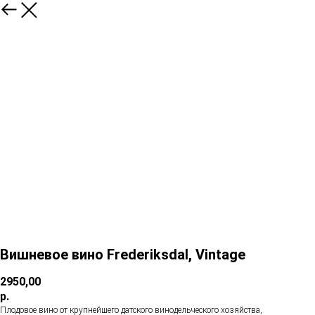
Вишневое вино Frederiksdal, Vintage
2950,00
р.
Плодовое вино от крупнейшего датского винодельческого хозяйства,