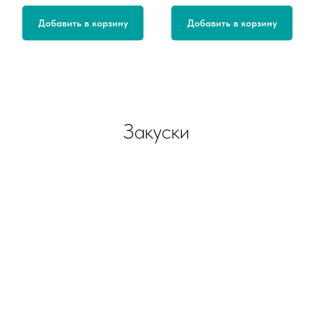
Добавить в корзину
Добавить в корзину
Закуски