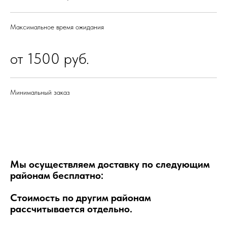
Максимальное время ожидания
от 1500 руб.
Минимальный заказ
Мы осуществляем доставку по следующим
районам бесплатно:
Стоимость по другим районам
рассчитывается отдельно.