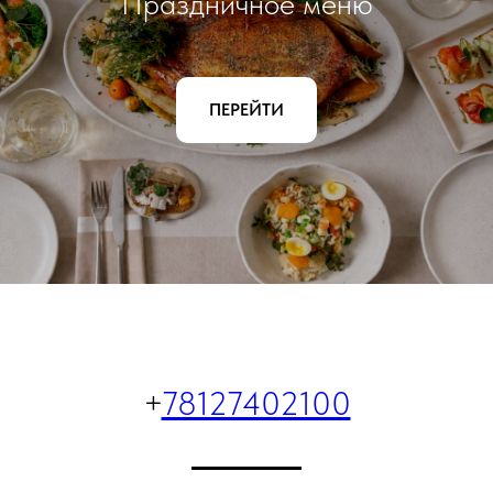
Праздничное меню
ПЕРЕЙТИ
+
78127402100