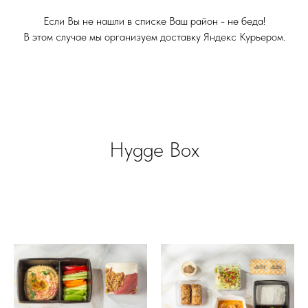
Если Вы не нашли в списке Ваш район - не беда!
В этом случае мы организуем доставку Яндекс Курьером.
Hygge Box