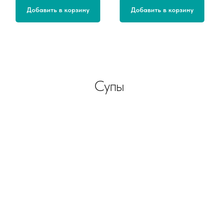
Добавить в корзину
Добавить в корзину
Супы