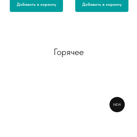
Добавить в корзину
Добавить в корзину
Горячее
NEW