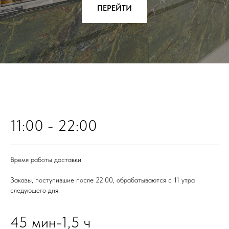
ПЕРЕЙТИ
11:00 - 22:00
Время работы доставки
Заказы, поступившие после 22:00, обрабатываются с 11 утра
следующего дня.
45 мин-1,5 ч