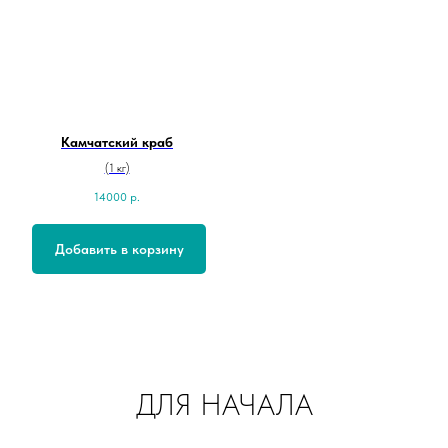
Камчатский краб
(1 кг)
14000
р.
Добавить в корзину
ДЛЯ НАЧАЛА