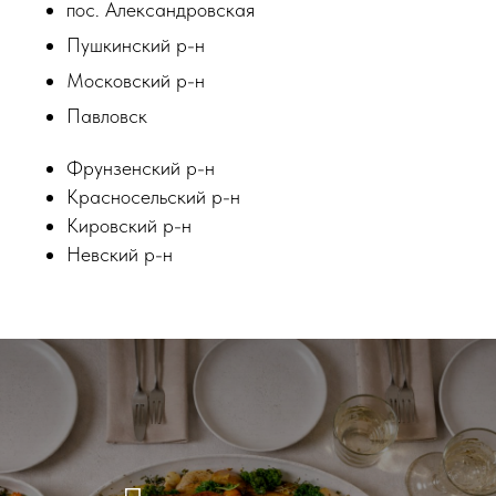
пос. Александровская
Пушкинский р-н
Московский р-н
Павловск
Фрунзенский р-н
Красносельский р-н
Кировский р-н
Невский р-н